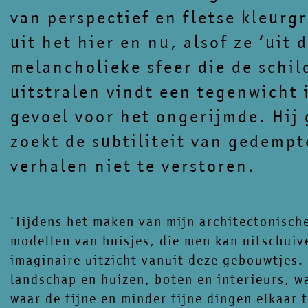
van perspectief en fletse kleurg
uit het hier en nu, alsof ze ‘uit d
melancholieke sfeer die de schi
uitstralen vindt een tegenwicht 
gevoel voor het ongerijmde. Hij
zoekt de subtiliteit van gedempt
verhalen niet te verstoren.
‘Tijdens het maken van mijn architectonisch
modellen van huisjes, die men kan uitschuiv
imaginaire uitzicht vanuit deze gebouwtjes.
landschap en huizen, boten en interieurs, 
waar de fijne en minder fijne dingen elkaar 