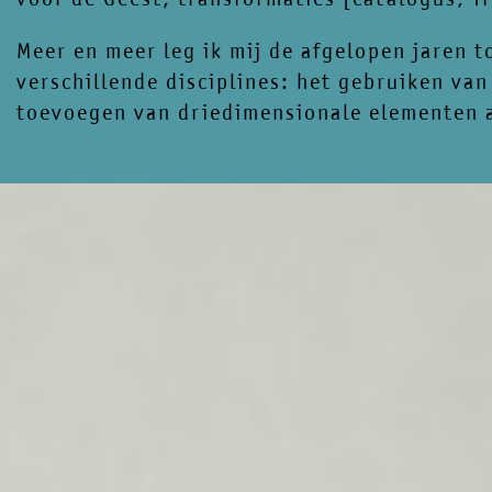
Meer en meer leg ik mij de afgelopen jaren t
verschillende disciplines: het gebruiken van 
toevoegen van driedimensionale elementen aa