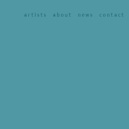
artists
about
news
contact