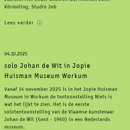
Körmeling, Studio Job
Lees verder
04.10.2025
solo Johan de Wit in Jopie
Huisman Museum Workum
Vanaf 14 november 2025 is in het Jopie Huisman
Museum in Workum de tentoonstelling Niets is
wat het lijkt te zien. Het is de eerste
solotentoonstelling van de Vlaamse kunstenaar
Johan de Wit (Gent - 1960) in een Nederlands
museum.