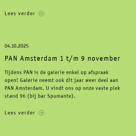
Lees verder
04.10.2025
PAN Amsterdam 1 t/m 9 november
Tijdens PAN is de galerie enkel op afspraak
open! Galerie neemt ook dit jaar weer deel aan
PAN Amsterdam. U vindt ons op onze vaste plek
stand 96 (bij bar Spumante).
Lees verder