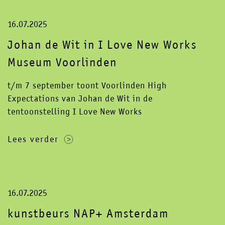
16.07.2025
Johan de Wit in I Love New Works
Museum Voorlinden
t/m 7 september toont Voorlinden High
Expectations van Johan de Wit in de
tentoonstelling I Love New Works
Lees verder
16.07.2025
kunstbeurs NAP+ Amsterdam