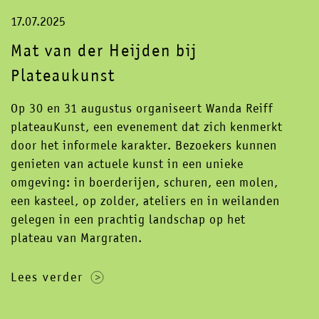
17.07.2025
Mat van der Heijden bij
Plateaukunst
Op 30 en 31 augustus organiseert Wanda Reiff
plateauKunst, een evenement dat zich kenmerkt
door het informele karakter. Bezoekers kunnen
genieten van actuele kunst in een unieke
omgeving: in boerderijen, schuren, een molen,
een kasteel, op zolder, ateliers en in weilanden
gelegen in een prachtig landschap op het
plateau van Margraten.
Lees verder