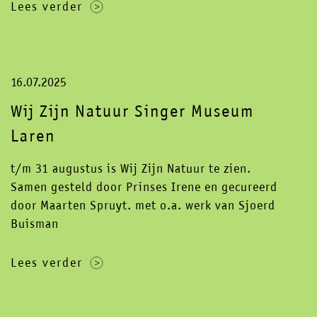
Lees verder
16.07.2025
Wij Zijn Natuur Singer Museum
Laren
t/m 31 augustus is Wij Zijn Natuur te zien.
Samen gesteld door Prinses Irene en gecureerd
door Maarten Spruyt. met o.a. werk van Sjoerd
Buisman
Lees verder