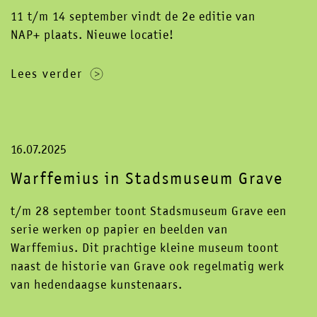
11 t/m 14 september vindt de 2e editie van
NAP+ plaats. Nieuwe locatie!
Lees verder
16.07.2025
Warffemius in Stadsmuseum Grave
t/m 28 september toont Stadsmuseum Grave een
serie werken op papier en beelden van
Warffemius. Dit prachtige kleine museum toont
naast de historie van Grave ook regelmatig werk
van hedendaagse kunstenaars.