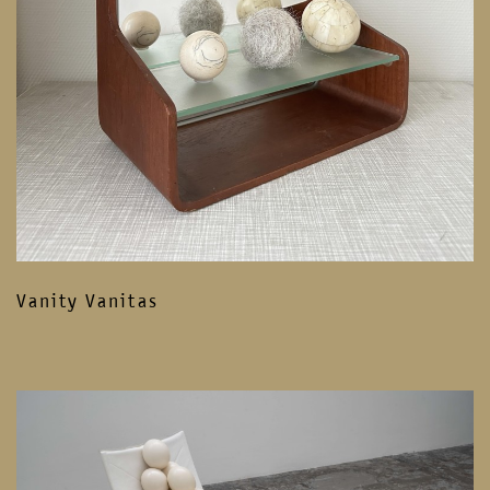
Vanity Vanitas