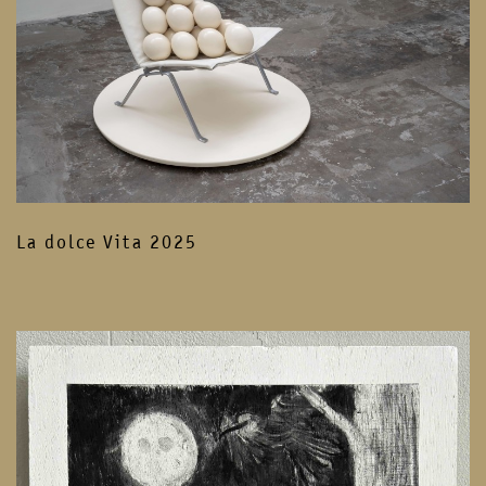
La dolce Vita 2025