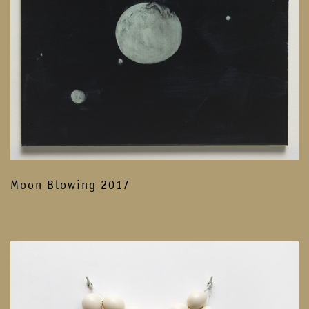
Moon Blowing 2017