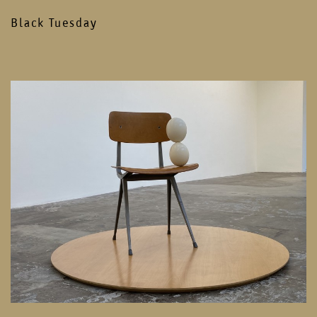
Black Tuesday