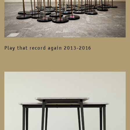
Play that record again 2013-2016