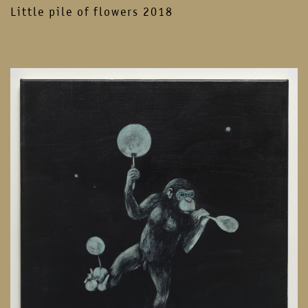
Little pile of flowers 2018