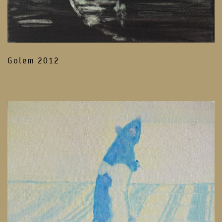
Golem 2012