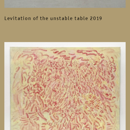
Levitation of the unstable table 2019