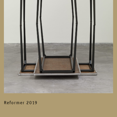
Reformer 2019