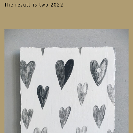
The result is two 2022