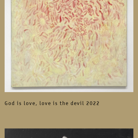
God is love, love is the devil 2022