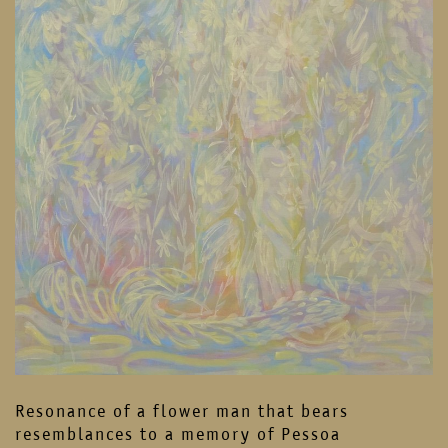
Resonance of a flower man that bears
resemblances to a memory of Pessoa