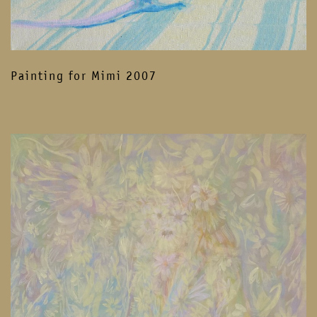
Painting for Mimi 2007