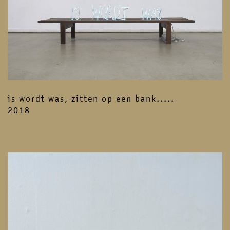
is wordt was, zitten op een bank.....
2018