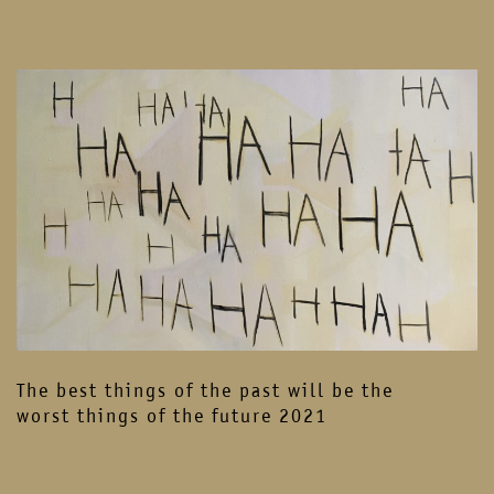
The best things of the past will be the
worst things of the future 2021