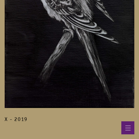
X - 2019