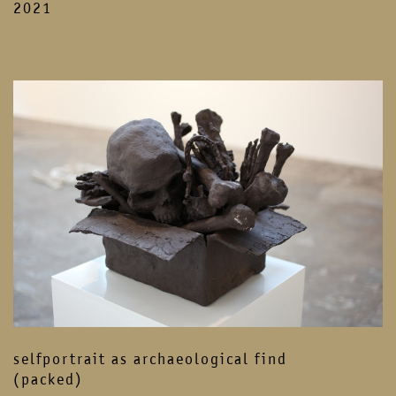
2021
selfportrait as archaeological find
(packed)