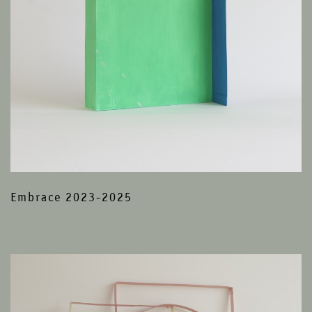
Embrace 2023-2025