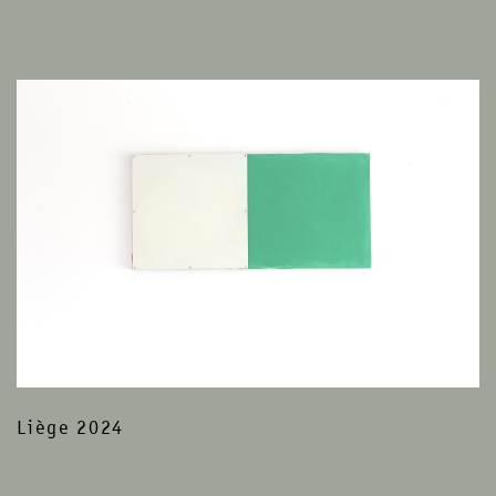
Liège 2024