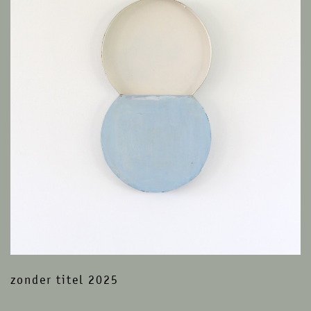
zonder titel 2025