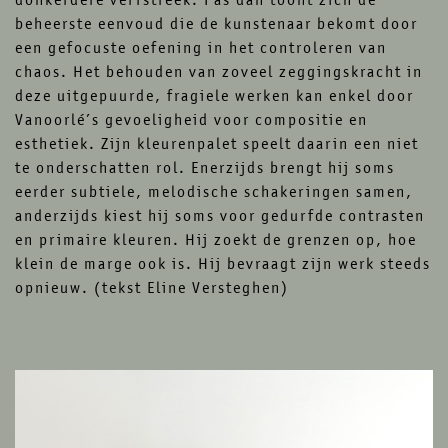
beheerste eenvoud die de kunstenaar bekomt door
een gefocuste oefening in het controleren van
chaos. Het behouden van zoveel zeggingskracht in
deze uitgepuurde, fragiele werken kan enkel door
Vanoorlé’s gevoeligheid voor compositie en
esthetiek. Zijn kleurenpalet speelt daarin een niet
te onderschatten rol. Enerzijds brengt hij soms
eerder subtiele, melodische schakeringen samen,
anderzijds kiest hij soms voor gedurfde contrasten
en primaire kleuren. Hij zoekt de grenzen op, hoe
klein de marge ook is. Hij bevraagt zijn werk steeds
opnieuw. (tekst Eline Versteghen)