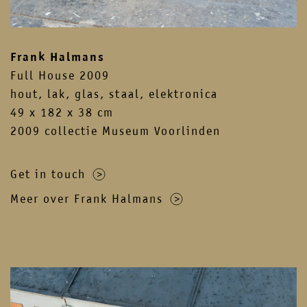
contact
newsletter
instagram
facebook
Frank Halmans
Full House 2009
hout, lak, glas, staal, elektronica
49 x 182 x 38 cm
2009 collectie Museum Voorlinden
Get in touch
Meer over Frank Halmans